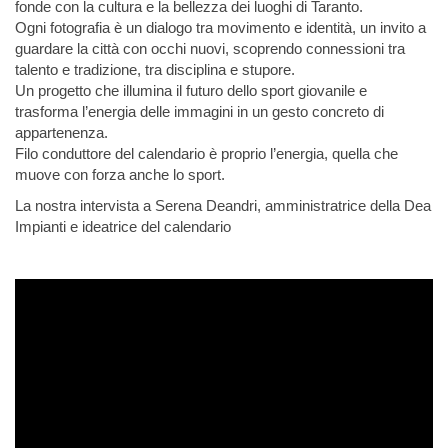
fonde con la cultura e la bellezza dei luoghi di Taranto.
Ogni fotografia è un dialogo tra movimento e identità, un invito a
guardare la città con occhi nuovi, scoprendo connessioni tra
talento e tradizione, tra disciplina e stupore.
Un progetto che illumina il futuro dello sport giovanile e
trasforma l’energia delle immagini in un gesto concreto di
appartenenza.
Filo conduttore del calendario è proprio l’energia, quella che
muove con forza anche lo sport.
La nostra intervista a Serena Deandri, amministratrice della Dea
Impianti e ideatrice del calendario