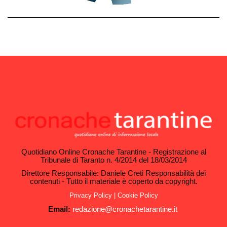
Quotidiano Online Cronache Tarantine - Registrazione al
Tribunale di Taranto n. 4/2014 del 18/03/2014
Direttore Responsabile: Daniele Creti Responsabilità dei
contenuti - Tutto il materiale è coperto da copyright.
Privacy Policy
|
Cookie Policy
Email:
redazione@cronachetarantine.it