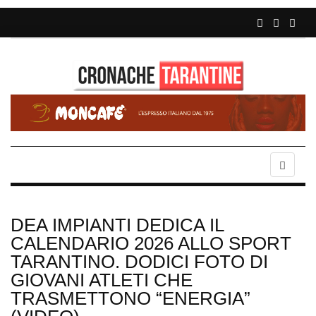
DEA IMPIANTI DEDICA IL
CALENDARIO 2026 ALLO SPORT
TARANTINO. DODICI FOTO DI
GIOVANI ATLETI CHE
TRASMETTONO “ENERGIA”