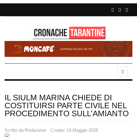
IL SIULM MARINA CHIEDE DI
COSTITUIRSI PARTE CIVILE NEL
PROCEDIMENTO SULL’AMIANTO
Scritto da
Redazione
Creato: 18 Maggio 2026