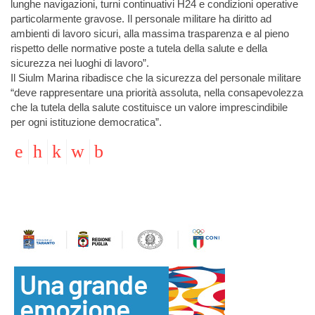
lunghe navigazioni, turni continuativi H24 e condizioni operative
particolarmente gravose. Il personale militare ha diritto ad
ambienti di lavoro sicuri, alla massima trasparenza e al pieno
rispetto delle normative poste a tutela della salute e della
sicurezza nei luoghi di lavoro”.
Il Siulm Marina ribadisce che la sicurezza del personale militare
“deve rappresentare una priorità assoluta, nella consapevolezza
che la tutela della salute costituisce un valore imprescindibile
per ogni istituzione democratica”.