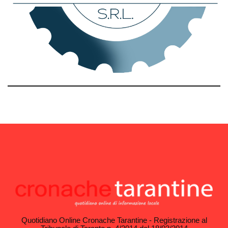
Quotidiano Online Cronache Tarantine - Registrazione al