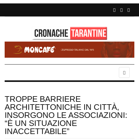
TROPPE BARRIERE
ARCHITETTONICHE IN CITTÀ,
INSORGONO LE ASSOCIAZIONI:
“È UN SITUAZIONE
INACCETTABILE”