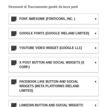
Strumenti di Tracciamento gestiti da terze parti
FONT AWESOME (FONTICONS, INC. )
GOOGLE FONTS (GOOGLE IRELAND LIMITED)
YOUTUBE VIDEO WIDGET (GOOGLE LLC)
X POST BUTTON AND SOCIAL WIDGETS (X
CORP.)
FACEBOOK LIKE BUTTON AND SOCIAL
WIDGETS (META PLATFORMS IRELAND
LIMITED)
LINKEDIN BUTTON AND SOCIAL WIDGETS