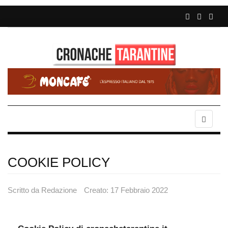
COOKIE POLICY
Scritto da
Redazione
Creato: 17 Febbraio 2022