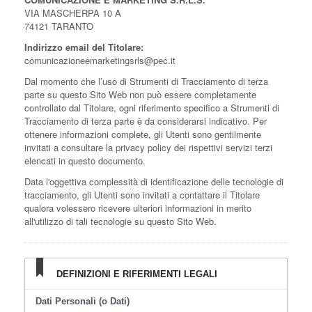
VIA MASCHERPA 10 A
74121 TARANTO
Indirizzo email del Titolare:
comunicazioneemarketingsrls@pec.it
Dal momento che l’uso di Strumenti di Tracciamento di terza
parte su questo Sito Web non può essere completamente
controllato dal Titolare, ogni riferimento specifico a Strumenti di
Tracciamento di terza parte è da considerarsi indicativo. Per
ottenere informazioni complete, gli Utenti sono gentilmente
invitati a consultare la privacy policy dei rispettivi servizi terzi
elencati in questo documento.
Data l'oggettiva complessità di identificazione delle tecnologie di
tracciamento, gli Utenti sono invitati a contattare il Titolare
qualora volessero ricevere ulteriori informazioni in merito
all'utilizzo di tali tecnologie su questo Sito Web.
DEFINIZIONI E RIFERIMENTI LEGALI
Dati Personali (o Dati)