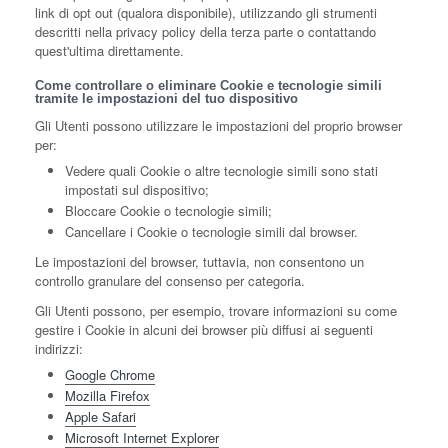
link di opt out (qualora disponibile), utilizzando gli strumenti
descritti nella privacy policy della terza parte o contattando
quest'ultima direttamente.
Come controllare o eliminare Cookie e tecnologie simili
tramite le impostazioni del tuo dispositivo
Gli Utenti possono utilizzare le impostazioni del proprio browser
per:
Vedere quali Cookie o altre tecnologie simili sono stati
impostati sul dispositivo;
Bloccare Cookie o tecnologie simili;
Cancellare i Cookie o tecnologie simili dal browser.
Le impostazioni del browser, tuttavia, non consentono un
controllo granulare del consenso per categoria.
Gli Utenti possono, per esempio, trovare informazioni su come
gestire i Cookie in alcuni dei browser più diffusi ai seguenti
indirizzi:
Google Chrome
Mozilla Firefox
Apple Safari
Microsoft Internet Explorer