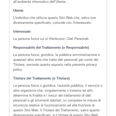
all’ambiente informatico dell’Utente.
Utente
L'individuo che utilizza questo Sito Web che, salvo ove
diversamente specificato, coincide con l'Interessato.
Interessato
La persona fisica cui si riferiscono i Dati Personali.
Responsabile del Trattamento (o Responsabile)
La persona fisica, giuridica, la pubblica amministrazione e
qualsiasi altro ente che tratta dati personali per conto del
Titolare, secondo quanto esposto nella presente privacy
policy.
Titolare del Trattamento (o Titolare)
La persona fisica o giuridica, l'autorità pubblica, il servizio o
altro organismo che, singolarmente o insieme ad altri,
determina le finalità e i mezzi del trattamento di dati
personali e gli strumenti adottati, ivi comprese le misure di
sicurezza relative al funzionamento ed alla fruizione di
questo Sito Web. Il Titolare del Trattamento, salvo quanto
diversamente specificato, è il titolare di questo Sito Web.