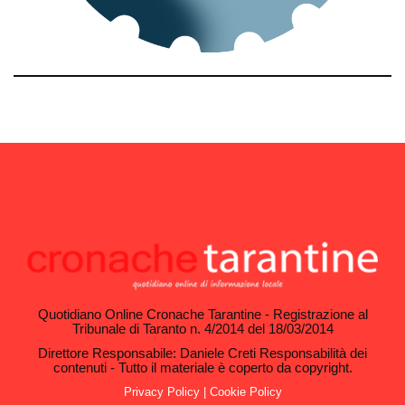
Quotidiano Online Cronache Tarantine - Registrazione al
Tribunale di Taranto n. 4/2014 del 18/03/2014
Direttore Responsabile: Daniele Creti Responsabilità dei
contenuti - Tutto il materiale è coperto da copyright.
Privacy Policy
|
Cookie Policy