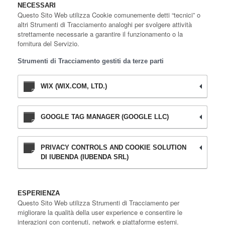
NECESSARI
Questo Sito Web utilizza Cookie comunemente detti “tecnici” o
altri Strumenti di Tracciamento analoghi per svolgere attività
strettamente necessarie a garantire il funzionamento o la
fornitura del Servizio.
Strumenti di Tracciamento gestiti da terze parti
WIX (WIX.COM, LTD.)
GOOGLE TAG MANAGER (GOOGLE LLC)
PRIVACY CONTROLS AND COOKIE SOLUTION
DI IUBENDA (IUBENDA SRL)
ESPERIENZA
Questo Sito Web utilizza Strumenti di Tracciamento per
migliorare la qualità della user experience e consentire le
interazioni con contenuti, network e piattaforme esterni.