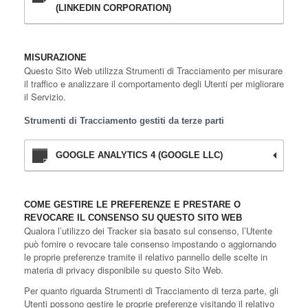
(LINKEDIN CORPORATION)
MISURAZIONE
Questo Sito Web utilizza Strumenti di Tracciamento per misurare
il traffico e analizzare il comportamento degli Utenti per migliorare
il Servizio.
Strumenti di Tracciamento gestiti da terze parti
GOOGLE ANALYTICS 4 (GOOGLE LLC)
COME GESTIRE LE PREFERENZE E PRESTARE O
REVOCARE IL CONSENSO SU QUESTO SITO WEB
Qualora l’utilizzo dei Tracker sia basato sul consenso, l’Utente
può fornire o revocare tale consenso impostando o aggiornando
le proprie preferenze tramite il relativo pannello delle scelte in
materia di privacy disponibile su questo Sito Web.
Per quanto riguarda Strumenti di Tracciamento di terza parte, gli
Utenti possono gestire le proprie preferenze visitando il relativo