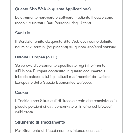
Questo Sito Web (o questa Applicazione)
Lo strumento hardware o software mediante il quale sono
raccolti e trattati i Dati Personali degli Utenti.
Servizio
Il Servizio fornito da questo Sito Web così come definito
nei relativi termini (se presenti) su questo sito/applicazione.
Unione Europea (o UE)
Salvo ove diversamente specificato, ogni riferimento
all’Unione Europea contenuto in questo documento si
intende esteso a tutti gli attuali stati membri dell’Unione
Europea e dello Spazio Economico Europeo.
Cookie
I Cookie sono Strumenti di Tracciamento che consistono in
piccole porzioni di dati conservate all'interno del browser
dell'Utente.
Strumento di Tracciamento
Per Strumento di Tracciamento s’intende qualsiasi