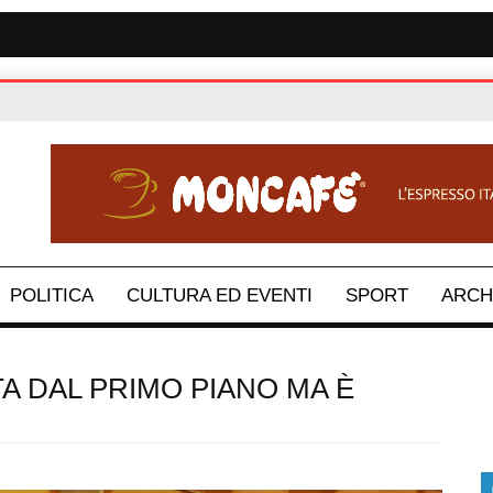
POLITICA
CULTURA ED EVENTI
SPORT
ARCH
A DAL PRIMO PIANO MA È