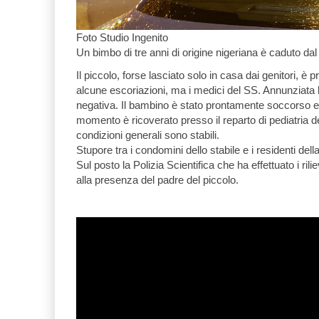
Foto Studio Ingenito
Un bimbo di tre anni di origine nigeriana è caduto dal
Il piccolo, forse lasciato solo in casa dai genitori, è
alcune escoriazioni, ma i medici del SS. Annunziata 
negativa. Il bambino è stato prontamente soccorso e
momento è ricoverato presso il reparto di pediatria
condizioni generali sono stabili.
Stupore tra i condomini dello stabile e i residenti del
Sul posto la Polizia Scientifica che ha effettuato i ri
alla presenza del padre del piccolo.