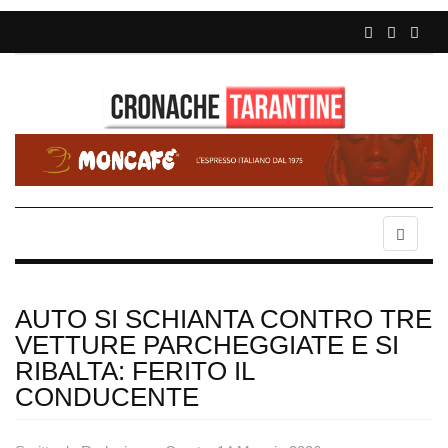
AUTO SI SCHIANTA CONTRO TRE
VETTURE PARCHEGGIATE E SI
RIBALTA: FERITO IL
CONDUCENTE