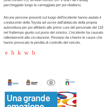
parcheggiate lungo la carreggiata per poi ribaltarsi.
Alcune persone presenti sul luogo dell’incidente hanno aiutato il
conducente della Toyota ad uscire dall’abitacolo della propria
autovettura per poi affidarlo alle prime cure del personale del 118
nel frattempo giunto sul posto del sinistro. L’incidente ha causato
rallentamenti alla circolazione. Restano da chiarire le cause che
hanno provocato la perdita di controllo del veicolo.