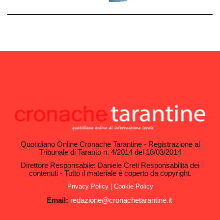
Quotidiano Online Cronache Tarantine - Registrazione al
Tribunale di Taranto n. 4/2014 del 18/03/2014
Direttore Responsabile: Daniele Creti Responsabilità dei
contenuti - Tutto il materiale è coperto da copyright.
Privacy Policy
|
Cookie Policy
Email:
redazione@cronachetarantine.it