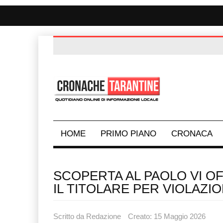
HOME
PRIMO PIANO
CRONACA
SCOPERTA AL PAOLO VI OF
IL TITOLARE PER VIOLAZIO
Scritto da
Redazione
Creato: 15 Maggio 2026