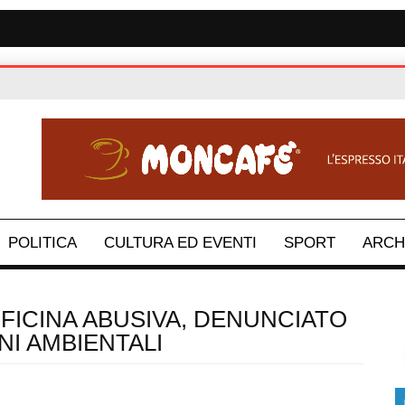
POLITICA
CULTURA ED EVENTI
SPORT
ARCH
FICINA ABUSIVA, DENUNCIATO
NI AMBIENTALI