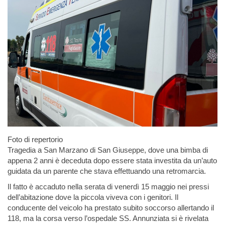
Foto di repertorio
Tragedia a San Marzano di San Giuseppe, dove una bimba di
appena 2 anni è deceduta dopo essere stata investita da un’auto
guidata da un parente che stava effettuando una retromarcia.
Il fatto è accaduto nella serata di venerdì 15 maggio nei pressi
dell’abitazione dove la piccola viveva con i genitori. Il
conducente del veicolo ha prestato subito soccorso allertando il
118, ma la corsa verso l’ospedale SS. Annunziata si è rivelata