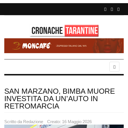
SAN MARZANO, BIMBA MUORE
INVESTITA DA UN’AUTO IN
RETROMARCIA
Scritto da
Redazione
Creato: 16 Maggio 2026