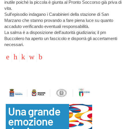
inutile poiché la piccola è giunta al Pronto Soccorso già priva di
vita.
Sull'episodio indagano i Carabinieri della stazione di San
Marzano che stanno provando a fare piena luce su quanto
accaduto verificando eventuali responsabilità.
La salma è a disposizione dell'autorità giudiziaria; il pm
Buccoliero ha aperto un fascicolo e disporrà gli accertamenti
necessari.