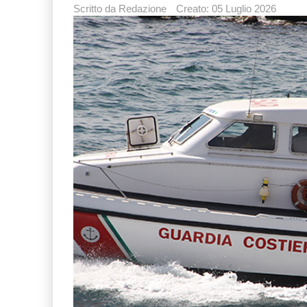
Scritto da
Redazione
Creato: 05 Luglio 2026