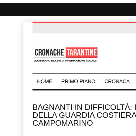
HOME
PRIMO PIANO
CRONACA
BAGNANTI IN DIFFICOLTÀ
DELLA GUARDIA COSTIERA
CAMPOMARINO