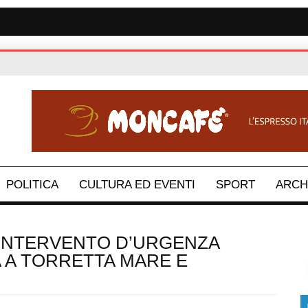
POLITICA
CULTURA ED EVENTI
SPORT
ARCH
: INTERVENTO D’URGENZA
 A TORRETTA MARE E