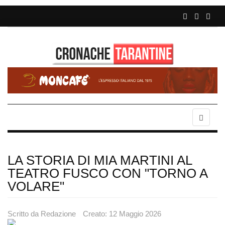
LA STORIA DI MIA MARTINI AL
TEATRO FUSCO CON "TORNO A
VOLARE"
Scritto da
Redazione
Creato: 12 Maggio 2026