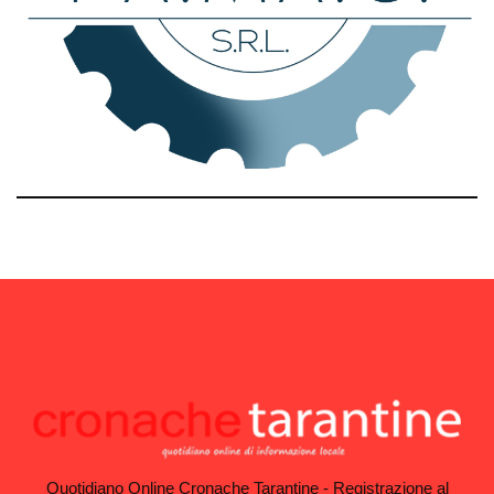
Quotidiano Online Cronache Tarantine - Registrazione al