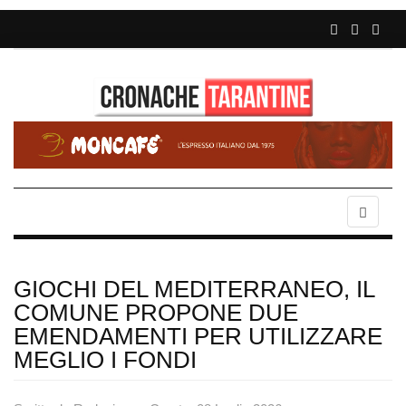
GIOCHI DEL MEDITERRANEO, IL
COMUNE PROPONE DUE
EMENDAMENTI PER UTILIZZARE
MEGLIO I FONDI