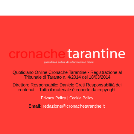
Quotidiano Online Cronache Tarantine - Registrazione al
Tribunale di Taranto n. 4/2014 del 18/03/2014
Direttore Responsabile: Daniele Creti Responsabilità dei
contenuti - Tutto il materiale è coperto da copyright.
Privacy Policy
|
Cookie Policy
Email:
redazione@cronachetarantine.it