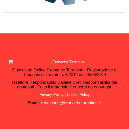
Quotidiano Online Cronache Tarantine - Registrazione al
Tribunale di Taranto n. 4/2014 del 18/03/2014
Direttore Responsabile: Daniele Creti Responsabilità dei
contenuti - Tutto il materiale è coperto da copyright.
Privacy Policy
|
Cookie Policy
Email:
redazione@cronachetarantine.it