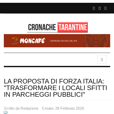
LA PROPOSTA DI FORZA ITALIA:
"TRASFORMARE I LOCALI SFITTI
IN PARCHEGGI PUBBLICI"
Scritto da
Redazione
Creato: 28 Febbraio 2026