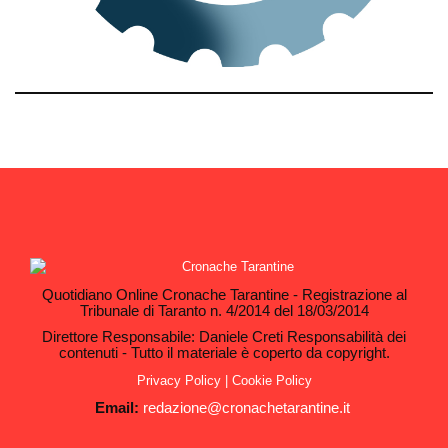
Quotidiano Online Cronache Tarantine - Registrazione al
Tribunale di Taranto n. 4/2014 del 18/03/2014
Direttore Responsabile: Daniele Creti Responsabilità dei
contenuti - Tutto il materiale è coperto da copyright.
Privacy Policy
|
Cookie Policy
Email:
redazione@cronachetarantine.it