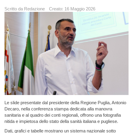
Scritto da
Redazione
Creato: 16 Maggio 2026
Le slide presentate dal presidente della Regione Puglia, Antonio
Decaro, nella conferenza stampa dedicata alla manovra
sanitaria e al quadro dei conti regionali, offrono una fotografia
nitida e impietosa dello stato della sanità italiana e pugliese.
Dati, grafici e tabelle mostrano un sistema nazionale sotto