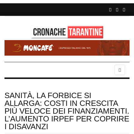
SANITÀ, LA FORBICE SI
ALLARGA: COSTI IN CRESCITA
PIÙ VELOCE DEI FINANZIAMENTI.
L’AUMENTO IRPEF PER COPRIRE
I DISAVANZI