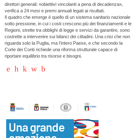
direttori generali: «obiettivi vincolanti a pena di decadenza»,
verifica a 24 mesi e premi annuali legati ai risultati.
Il quadro che emerge è quello di un sistema sanitario nazionale
sotto pressione, in cui i costi crescono più dei finanziamenti e le
Regioni, strette tra obblighi di legge e servizi da garantire, sono
costrette a intervenire sui bilanci dei cittadini. Una crisi che non
riguarda solo la Puglia, ma l’intero Paese, e che secondo la
Corte dei Conti richiede una riforma strutturale capace di
riportare equilibrio tra risorse e bisogni.