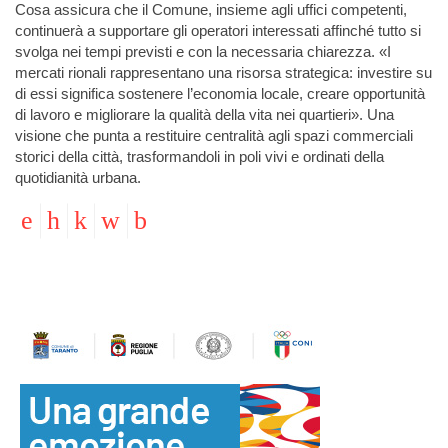
Cosa assicura che il Comune, insieme agli uffici competenti,
continuerà a supportare gli operatori interessati affinché tutto si
svolga nei tempi previsti e con la necessaria chiarezza. «I
mercati rionali rappresentano una risorsa strategica: investire su
di essi significa sostenere l’economia locale, creare opportunità
di lavoro e migliorare la qualità della vita nei quartieri». Una
visione che punta a restituire centralità agli spazi commerciali
storici della città, trasformandoli in poli vivi e ordinati della
quotidianità urbana.