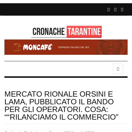
MERCATO RIONALE ORSINI E
LAMA, PUBBLICATO IL BANDO
PER GLI OPERATORI. COSA:
““RILANCIAMO IL COMMERCIO”