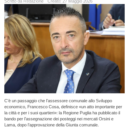
Scritto da
Redazione
Creato: 27 Maggio 2026
C’è un passaggio che l’assessore comunale allo Sviluppo
economico, Francesco Cosa, definisce «un atto importante per
la città e per i suoi quartieri»: la Regione Puglia ha pubblicato il
bando per l’assegnazione dei posteggi nei mercati Orsini e
Lama, dopo l’approvazione della Giunta comunale.