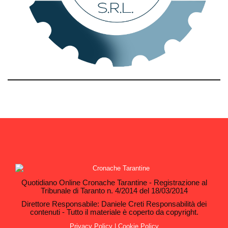
Quotidiano Online Cronache Tarantine - Registrazione al
Tribunale di Taranto n. 4/2014 del 18/03/2014
Direttore Responsabile: Daniele Creti Responsabilità dei
contenuti - Tutto il materiale è coperto da copyright.
Privacy Policy
|
Cookie Policy