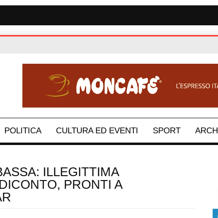
POLITICA
CULTURA ED EVENTI
SPORT
ARCH
ASSA: ILLEGITTIMA
DICONTO, PRONTI A
AR