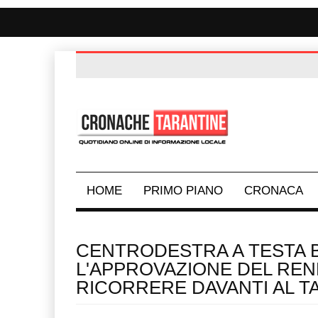
HOME
PRIMO PIANO
CRONACA
CENTRODESTRA A TESTA B
L'APPROVAZIONE DEL REN
RICORRERE DAVANTI AL T