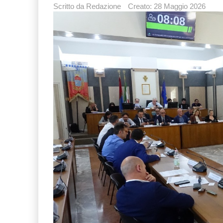
Scritto da
Redazione
Creato: 28 Maggio 2026