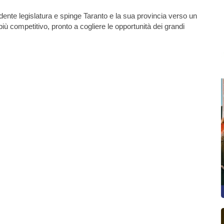
dente legislatura e spinge Taranto e la sua provincia verso un
iù competitivo, pronto a cogliere le opportunità dei grandi